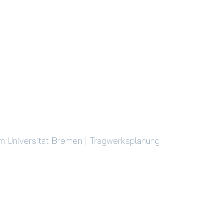
m Universität Bremen | Tragwerksplanung