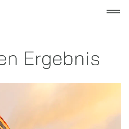
gen Ergebnis