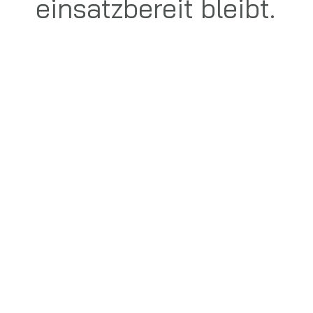
einsatzbereit bleibt.