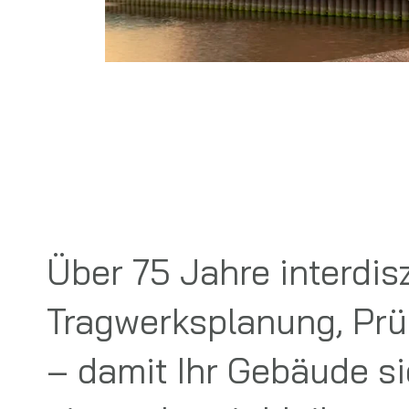
Über 75 Jahre interdis
Tragwerksplanung, Prü
– damit Ihr Gebäude si