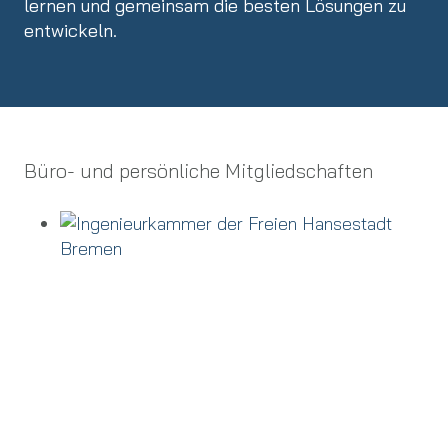
lernen und gemeinsam die besten Lösungen zu
entwickeln.
Büro- und persönliche Mitgliedschaften