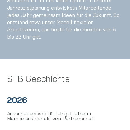
Stillstand ist für uns keine Option: In unserer
Jahreszielplanung entwickeln Mitarbeitende
jedes Jahr gemeinsam Ideen für die Zukunft. So
entstand etwa unser Modell flexibler
Arbeitszeiten, das heute für die meisten von 6
bis 22 Uhr gilt.
STB Geschichte
2026
Ausscheiden von Dipl.-Ing. Diethelm
Marche aus der aktiven Partnerschaft