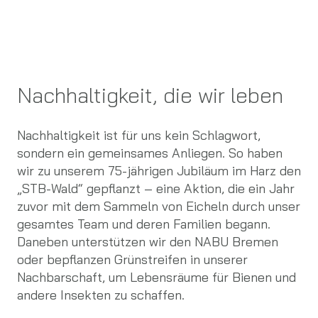
Nachhaltigkeit, die wir leben
Nachhaltigkeit ist für uns kein Schlagwort,
sondern ein gemeinsames Anliegen. So haben
wir zu unserem 75-jährigen Jubiläum im Harz den
„STB-Wald“ gepflanzt – eine Aktion, die ein Jahr
zuvor mit dem Sammeln von Eicheln durch unser
gesamtes Team und deren Familien begann.
Daneben unterstützen wir den NABU Bremen
oder bepflanzen Grünstreifen in unserer
Nachbarschaft, um Lebensräume für Bienen und
andere Insekten zu schaffen.