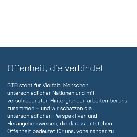
Offenheit, die verbindet
STB steht für Vielfalt. Menschen
unterschiedlicher Nationen und mit
verschiedensten Hintergründen arbeiten bei uns
zusammen – und wir schätzen die
unterschiedlichen Perspektiven und
Herangehensweisen, die daraus entstehen.
Offenheit bedeutet für uns, voneinander zu