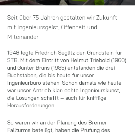
Seit über 75 Jahren gestalten wir Zukunft –
mit Ingenieursgeist, Offenheit und
Miteinander
1948 legte Friedrich Seglitz den Grundstein für
STB. Mit dem Eintritt von Helmut Triebold (1960)
und Günter Bruns (1985) entstanden die drei
Buchstaben, die bis heute für unser
Ingenieurbüro stehen. Schon damals wie heute
war unser Antrieb klar: echte Ingenieurskunst,
die Lösungen schafft – auch für knifflige
Herausforderungen.
So waren wir an der Planung des Bremer
Fallturms beteiligt, haben die Prüfung des