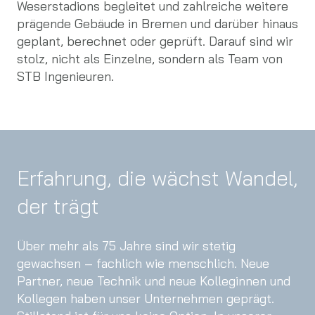
Weserstadions begleitet und zahlreiche weitere
prägende Gebäude in Bremen und darüber hinaus
geplant, berechnet oder geprüft. Darauf sind wir
stolz, nicht als Einzelne, sondern als Team von
STB Ingenieuren.
Erfahrung, die wächst Wandel,
der trägt
Über mehr als 75 Jahre sind wir stetig
gewachsen – fachlich wie menschlich. Neue
Partner, neue Technik und neue Kolleginnen und
Kollegen haben unser Unternehmen geprägt.