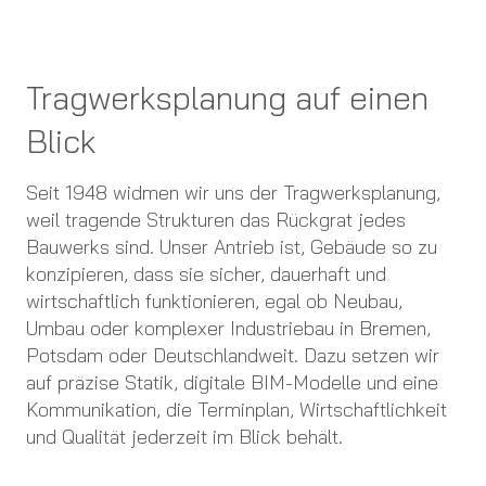
Tragwerksplanung auf einen
Blick
Seit 1948 widmen wir uns der Tragwerksplanung,
weil tragende Strukturen das Rückgrat jedes
Bauwerks sind. Unser Antrieb ist, Gebäude so zu
konzipieren, dass sie sicher, dauerhaft und
wirtschaftlich funktionieren, egal ob Neubau,
Umbau oder komplexer Industriebau in Bremen,
Potsdam oder Deutschlandweit. Dazu setzen wir
auf präzise Statik, digitale BIM-Modelle und eine
Kommunikation, die Terminplan, Wirtschaftlichkeit
und Qualität jederzeit im Blick behält.