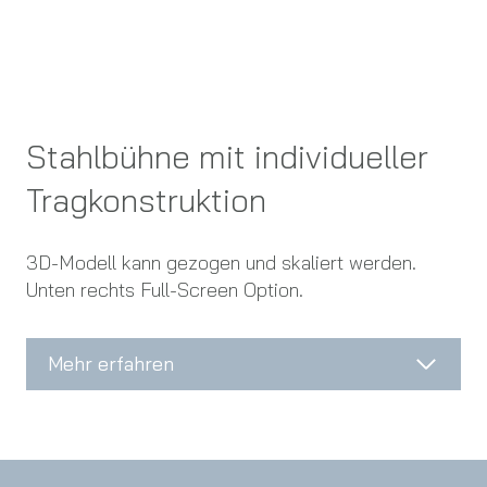
Stahlbühne mit individueller
Tragkonstruktion
3D-Modell kann gezogen und skaliert werden.
Unten rechts Full-Screen Option.
Mehr erfahren