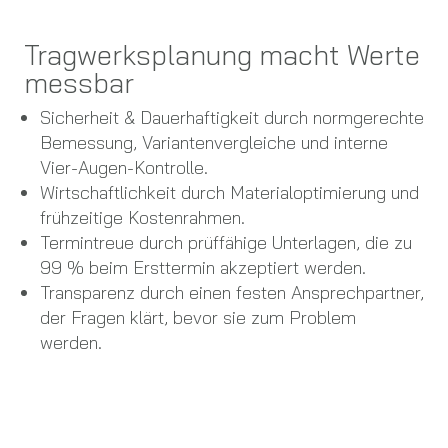
Tragwerksplanung macht Werte
messbar
Sicherheit & Dauerhaftigkeit durch normgerechte
Bemessung, Varianten­vergleiche und interne
Vier-Augen-Kontrolle.
Wirtschaftlichkeit durch Materialoptimierung und
frühzeitige Kostenrahmen.
Termintreue durch prüffähige Unterlagen, die zu
99 % beim Ersttermin akzeptiert werden.
Transparenz durch einen festen Ansprechpartner,
der Fragen klärt, bevor sie zum Problem
werden.