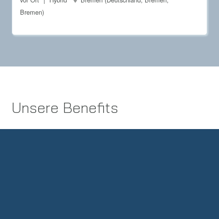
Bremen)
Unsere Benefits