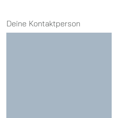
Deine Kontaktperson