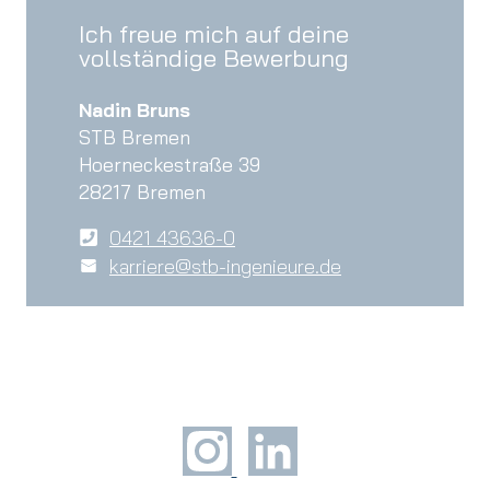
Ich freue mich auf deine
vollständige Bewerbung
Nadin Bruns
STB Bremen
Hoerneckestraße 39
28217 Bremen
0421 43636-0
karriere@stb-ingenieure.de