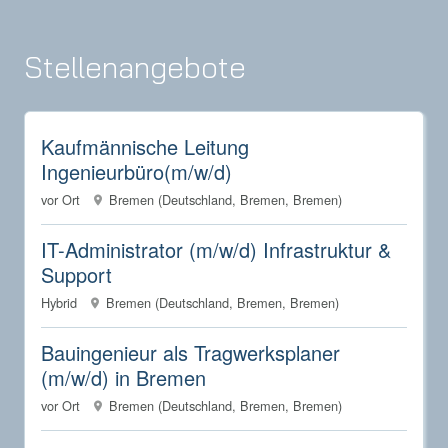
Stellenangebote
Kaufmännische Leitung
Ingenieurbüro(m/w/d)
vor Ort
Bremen (Deutschland, Bremen, Bremen)
IT-Administrator (m/w/d) Infrastruktur &
Support
Hybrid
Bremen (Deutschland, Bremen, Bremen)
Bauingenieur als Tragwerksplaner
(m/w/d) in Bremen
vor Ort
Bremen (Deutschland, Bremen, Bremen)