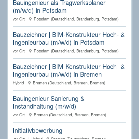
Bauingenieur als Tragwerksplaner
(m/w/d) in Potsdam
vor Ort
Potsdam (Deutschland, Brandenburg, Potsdam)
Bauzeichner | BIM-Konstrukteur Hoch- &
Ingenieurbau (m/w/d) in Potsdam
vor Ort
Potsdam (Deutschland, Brandenburg, Potsdam)
Bauzeichner | BIM-Konstrukteur Hoch- &
Ingenieurbau (m/w/d) in Bremen
Hybrid
Bremen (Deutschland, Bremen, Bremen)
Bauingenieur Sanierung &
Instandhaltung (m/w/d)
vor Ort
Bremen (Deutschland, Bremen, Bremen)
Initiativbewerbung
vor Ort
Hybrid
Bremen (Deutschland, Bremen,