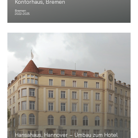
Kontorhaus, Bremen
Bremen
2022-2025
Hansahaus, Hannover – Umbau zum Hotel