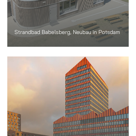
Strandbad Babelsberg, Neubau in Potsdam