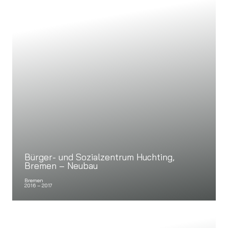
Bürger- und Sozialzentrum Huchting,
Bremen – Neubau
Bremen
2016 – 2017