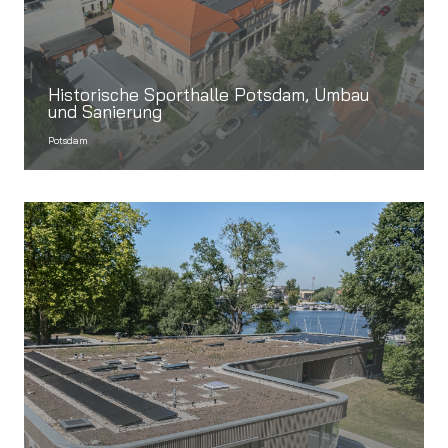
Historische Sporthalle Potsdam, Umbau
und Sanierung
Potsdam