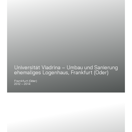
Universität Viadrina – Umbau und Sanierung
ehemaliges Logenhaus, Frankfurt (Oder)
Frankfurt (Oder)
2012 – 2014