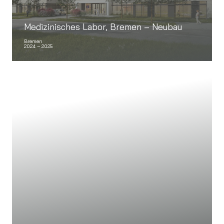
Medizinisches Labor, Bremen – Neubau
Bremen
2024 – 2025