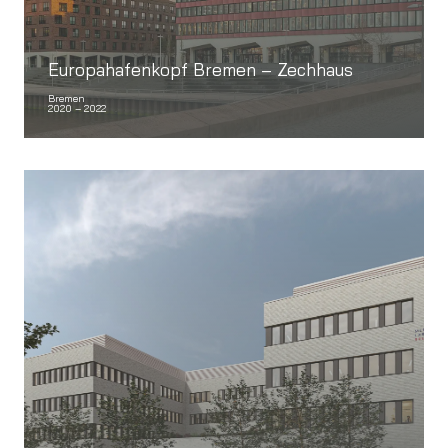
Europahafenkopf Bremen – Zechhaus
Bremen
2020 – 2022