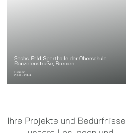
Sechs-Feld-Sporthalle der Oberschule
Ronzelenstraße, Bremen
Bremen
2023 – 2024
Ihre Projekte und Bedürfnisse
– unsere Lösungen und