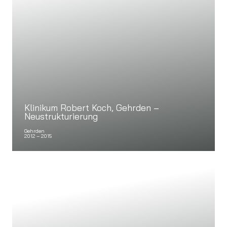
Klinikum Robert Koch, Gehrden –
Neustrukturierung
Gehrden
2012 – 2015