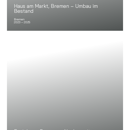
Haus am Markt, Bremen – Umbau im
Bestand
Bremen
2023 – 2025