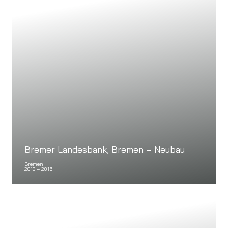
Bremer Landesbank, Bremen – Neubau
Bremen
2013 – 2016