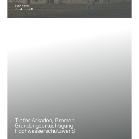
Hannover
2024 – 2026
Tiefer Arkaden, Bremen –
Gründungsertüchtigung
Hochwasserschutzwand