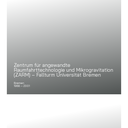
Zentrum für angewandte
Raumfahrttechnologie und Mikrogravitation
(ZARM) – Fallturm Universität Bremen
Bremen
1988 – 2001