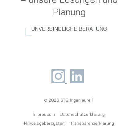
Planung
UNVERBINDLICHE BERATUNG
© 2026 STB Ingenieure |
Impressum
Datenschutzerklärung
Hinweisgebersystem
Transparenzerklärung