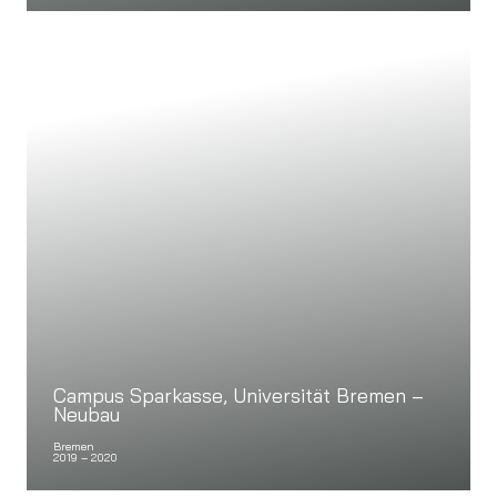
Campus Sparkasse, Universität Bremen –
Neubau
Bremen
2019 – 2020