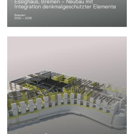
Essighaus, Bremen – Neubau mit
Integration denkmalgeschützter Elemente
Bremen
2020 – 2025