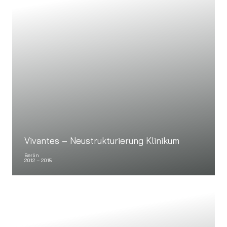
Vivantes – Neustrukturierung Klinikum
Berlin
2012 – 2015