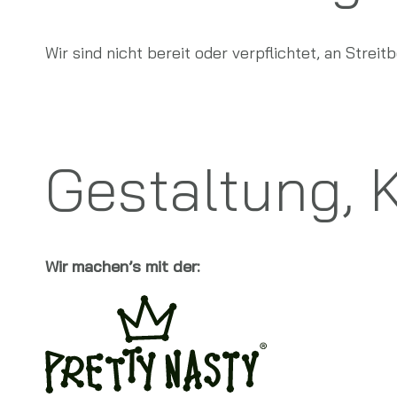
Wir sind nicht bereit oder verpflichtet, an Stre
Gestaltung,
Wir machen’s mit der: