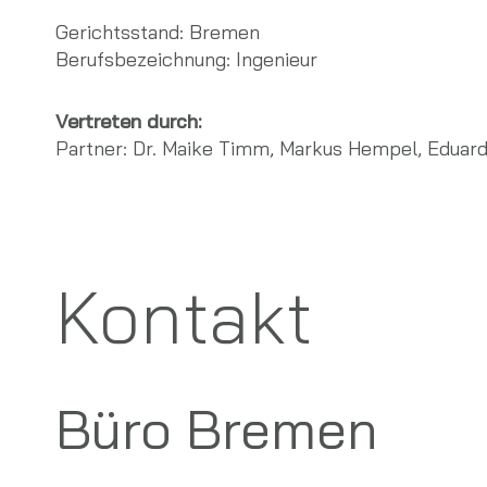
Gerichtsstand: Bremen
Berufsbezeichnung: Ingenieur
Vertreten durch:
Partner: Dr. Maike Timm, Markus Hempel, Eduard
Kontakt
Büro Bremen