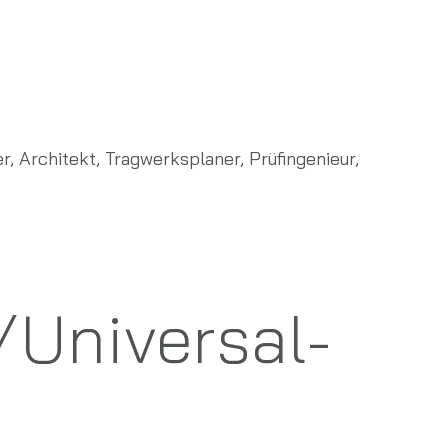
r, Architekt, Tragwerksplaner, Prüfingenieur,
g/Universal­