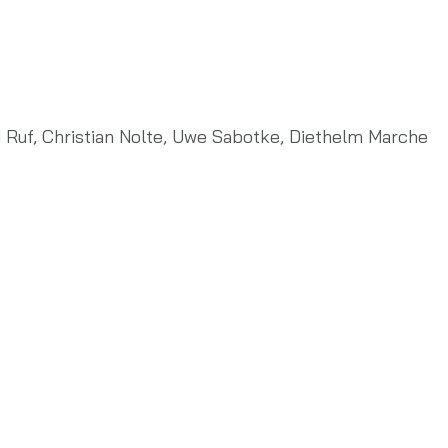
 Ruf, Christian Nolte, Uwe Sabotke, Diethelm Marche