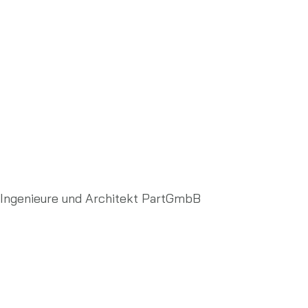
Ingenieure und Architekt PartGmbB