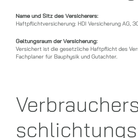
Name und Sitz des Versicherers:
Haftpflichtversicherung: HDI Versicherung AG, 
Geltungsraum der Versicherung:
Versichert ist die gesetzliche Haftpflicht des V
Fachplaner für Bauphysik und Gutachter.
Verbraucher­s
schlichtungs­