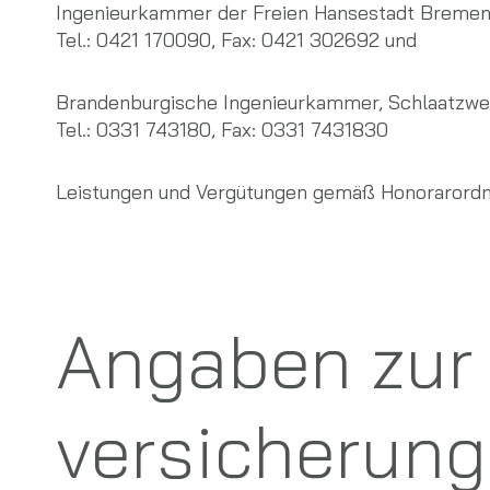
Ingenieurkammer der Freien Hansestadt Bremen
Tel.: 0421 170090, Fax: 0421 302692 und
Brandenburgische Ingenieurkammer, Schlaatzwe
Tel.: 0331 743180, Fax: 0331 7431830
Leistungen und Vergütungen gemäß Honorarordnu
Angaben zur B
versicherung