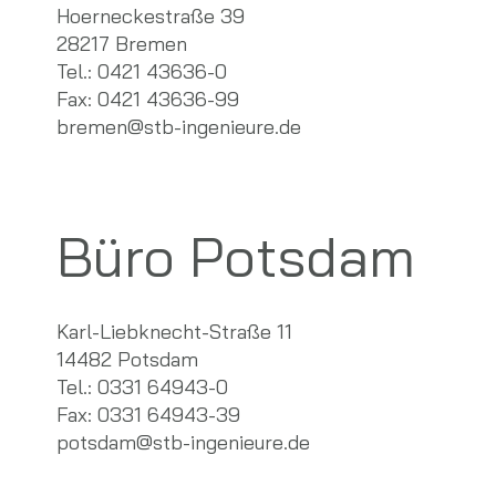
Hoerneckestraße 39
28217 Bremen
Tel.: 0421 43636-0
Fax: 0421 43636-99
bremen@stb-ingenieure.de
Büro Potsdam
Karl-Liebknecht-Straße 11
14482 Potsdam
Tel.: 0331 64943-0
Fax: 0331 64943-39
potsdam@stb-ingenieure.de