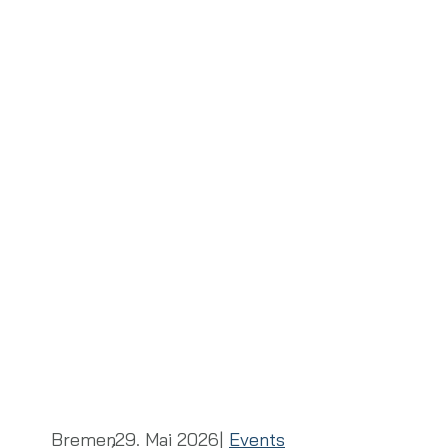
Bremen
,
29. Mai 2026
|
Events