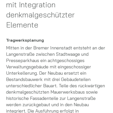
mit Integration
denkmalgeschützter
Elemente
Tragwerksplanung
Mitten in der Bremer Innenstadt entsteht an der
Langenstraße zwischen Stadtwaage und
Presseparkhaus ein achtgeschossiges
Verwaltungsgebäude mit ein­geschossiger
Unterkellerung. Der Neubau ersetzt ein
Bestandsbauwerk mit drei Gebäudeteilen
unterschiedlicher Bauart. Teile des rückwärtigen
denkmalgeschützten Mauerwerksbaus sowie
historische Fassadenteile zur Langenstraße
werden zurückgebaut und in den Neubau
integriert. Die Ausführung erfolgt in