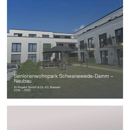
Seniorenwohnpark Schwanewede-Damm –
Neubau
M-Projekt GmbH & Co. KG, Bremen
2019 – 2020