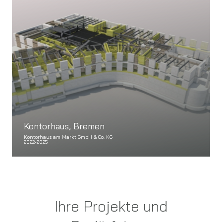
Kontorhaus, Bremen
Kontorhaus am Markt GmbH & Co. KG
2022-2025
Ihre Projekte und