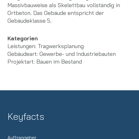
Massivbauweise als Skelettbau vollständig in
Ortbeton. Das Gebäude entspricht der
Gebäudeklasse 5.
Kategorien
Leistungen:
Tragwerksplanung
Gebäudeart:
Gewerbe- und Industriebauten
Projektart:
Bauen im Bestand
Keyfacts
Auftraggeber