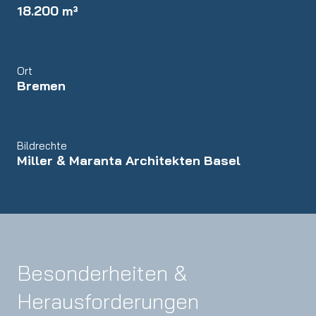
18.200 m³
Ort
Bremen
Bildrechte
Miller & Maranta Architekten Basel
Besonderheiten &
Herausforderungen