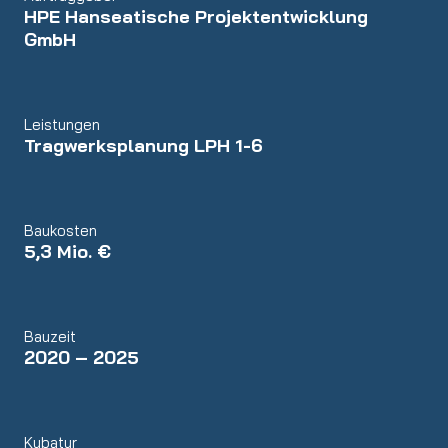
HPE Hanseatische Projektentwicklung
GmbH
Leistungen
Tragwerksplanung LPH 1-6
Baukosten
5,3 Mio. €
Bauzeit
2020 – 2025
Kubatur