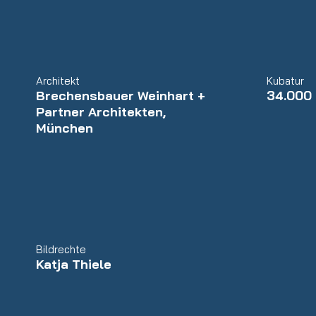
Architekt
Kubatur
Brechensbauer Weinhart +
34.000
Partner Architekten,
München
Bildrechte
Katja Thiele