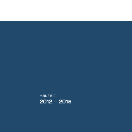
Bauzeit
2012 – 2015