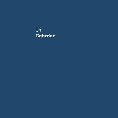
Ort
Gehrden