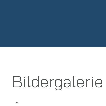
Bildergalerie