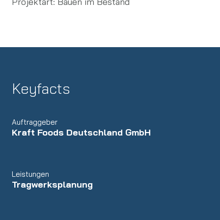
Projektart:
Bauen im Bestand
Keyfacts
Auftraggeber
Kraft Foods Deutschland GmbH
Leistungen
Tragwerksplanung