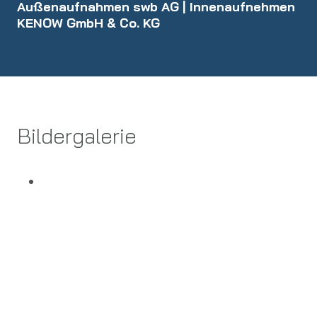
Außenaufnahmen swb AG | Innenaufnehmen
KENOW GmbH & Co. KG
Bildergalerie