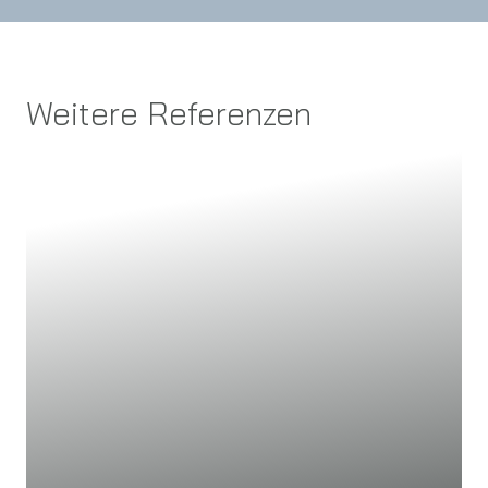
Weitere Referenzen