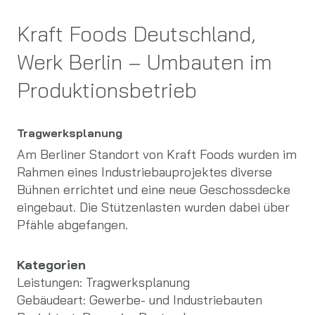
Kraft Foods Deutschland,
Werk Berlin – Umbauten im
Produktionsbetrieb
Tragwerksplanung
Am Berliner Standort von Kraft Foods wurden im
Rahmen eines Industriebauprojektes diverse
Bühnen errichtet und eine neue Geschossdecke
eingebaut. Die Stützenlasten wurden dabei über
Pfähle abgefangen.
Kategorien
Leistungen:
Tragwerksplanung
Gebäudeart:
Gewerbe- und Industriebauten