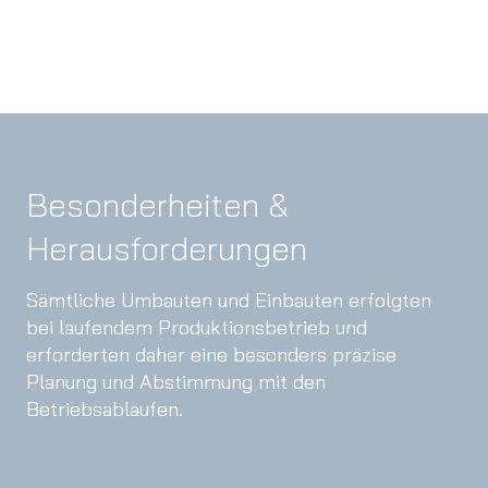
Besonderheiten &
Herausforderungen
Sämtliche Umbauten und Einbauten erfolgten
bei laufendem Produktionsbetrieb und
erforderten daher eine besonders präzise
Planung und Abstimmung mit den
Betriebsabläufen.