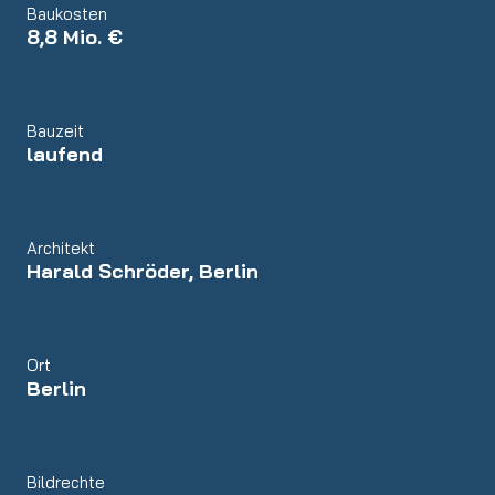
Baukosten
8,8 Mio. €
Bauzeit
laufend
Architekt
Harald Schröder, Berlin
Ort
Berlin
Bildrechte