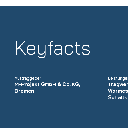
Keyfacts
Auftraggeber
Leistunge
M-Projekt GmbH & Co. KG,
Tragwer
Bremen
Wärmes
Schalls