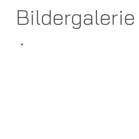
Bildergalerie