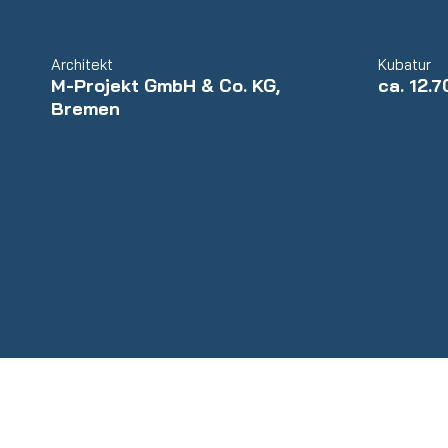
Architekt
Kubatur
M-Projekt GmbH & Co. KG,
ca. 12.
Bremen