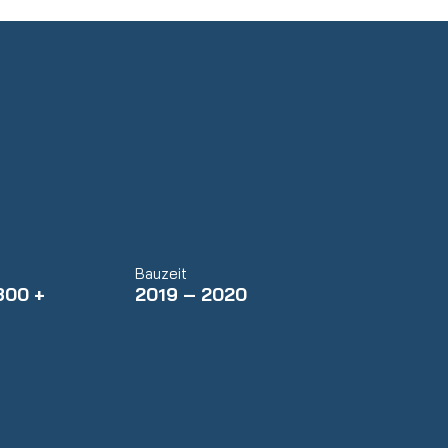
Bauzeit
 300 +
2019 – 2020